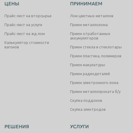
ЦЕНЫ
ПРИНИМАЕМ
Прайс-лист на вторсырье
Лом цветных металлов
Прайс-лист на услуги
Прием металлолома
Прайс-лист на жд лом
Прием отработанных
аккумуляторов
Калькулятор стоимости
вагонов
Прием стекла и стеклотары
Прием пластика, полимеров
Прием макулатуры
Прием радиодеталей
Прием электронного лома
Прием металлопроката б/у
Скупка поддонов
Скупка электродов
РЕШЕНИЯ
УСЛУГИ