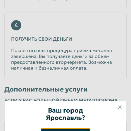
4
ПОЛУЧИТЬ СВОИ ДЕНЬГИ
После того как процедура приема металла
завершена, Вы получаете деньги за объем
предоставленного вторчермета. Возможна
наличная и безналичная оплата.
Дополнительные услуги
ЕСЛИ У ВАС БОЛЬШОЙ ОБЪЕМ МЕТАЛЛОЛОМА
ИЛИ ВЫ ЮРИДИЧЕСКОЕ ЛИЦО, ТО ВАМ МОГУТ
Ваш город
ПОНАДОБИТЬСЯ
Ярославль?