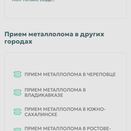
Прием металлолома в других
городах
ПРИЕМ МЕТАЛЛОЛОМА В ЧЕРЕПОВЦЕ
ПРИЕМ МЕТАЛЛОЛОМА В
ВЛАДИКАВКАЗЕ
ПРИЕМ МЕТАЛЛОЛОМА В ЮЖНО-
САХАЛИНСКЕ
ПРИЕМ МЕТАЛЛОЛОМА В РОСТОВЕ-