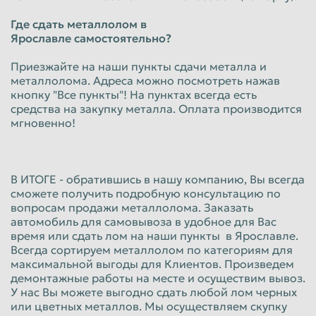
Где сдать металлолом
в
Ярославле
самостоятельно?
Приезжайте на наши пункты сдачи металла и
металлолома. Адреса можно посмотреть нажав
кнопку "Все пункты"! На пунктах всегда есть
средства на закупку металла. Оплата производится
мгновенно!
В ИТОГЕ - обратившись в нашу компанию, Вы всегда
сможете получить подробную консультацию по
вопросам продажи металлолома. Заказать
автомобиль для самовывоза в удобное для Вас
время или сдать лом на наши пункты в Ярославле.
Всегда сортируем металлолом по категориям для
максимальной выгоды для Клиентов. Произведем
демонтажные работы на месте и осуществим вывоз.
У нас Вы можете выгодно сдать любой лом черных
или цветных металлов. Мы осуществляем скупку