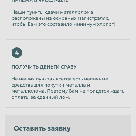
Наши пункты сдачи металлолома
расположены на основных магистралях,
чтобы Вам это составило минимум хлопот!
4
ПОЛУЧИТЬ ДЕНЬГИ СРАЗУ
На наших пунктах всегда есть наличные
средства для покупки металла и
металлолома. Поэтому Вам не придется ждать
оплаты за сданный лом.
Оставить заявку