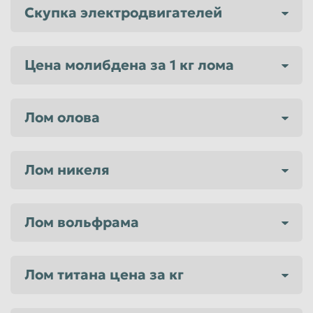
Скупка электродвигателей
Цена молибдена за 1 кг лома
Лом олова
Лом никеля
Лом вольфрама
Лом титана цена за кг