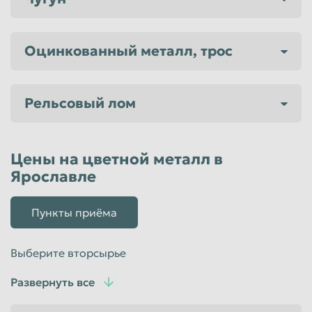
Оцинкованный металл, трос
Рельсовый лом
Цены на цветной металл в
Ярославле
Пункты приёма
Выберите вторсырье
Развернуть все