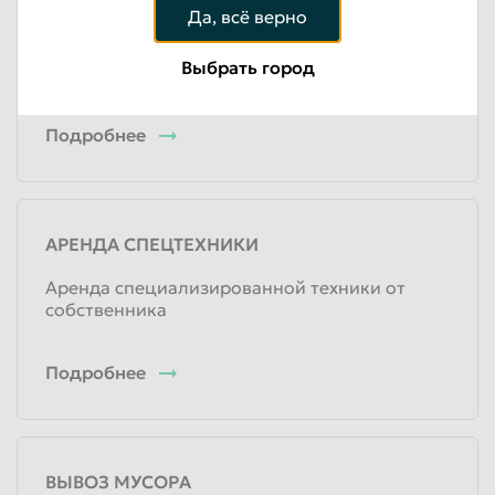
УТИЛИЗАЦИЯ ОТХОДОВ
Да, всё верно
Утилизация отходов производства и
Выбрать город
потребления
Подробнее
АРЕНДА СПЕЦТЕХНИКИ
Аренда специализированной техники от
собственника
Подробнее
ВЫВОЗ МУСОРА