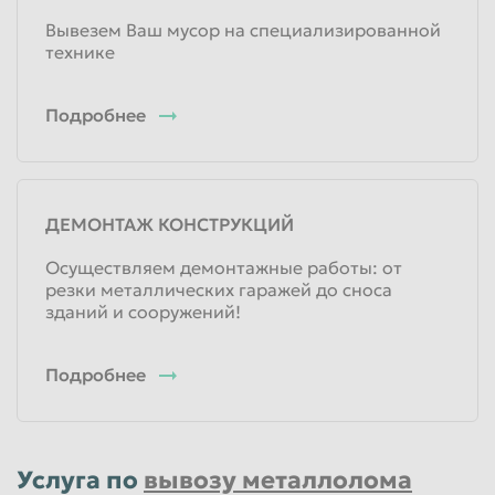
Вывезем Ваш мусор на специализированной
технике
Подробнее
ДЕМОНТАЖ КОНСТРУКЦИЙ
Осуществляем демонтажные работы: от
резки металлических гаражей до сноса
зданий и сооружений!
Подробнее
Услуга по
вывозу металлолома