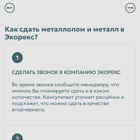
Как сдать металлолом и металл в
Экорекс?
1
СДЕЛАТЬ ЗВОНОК В КОМПАНИЮ ЭКОРЕКС
Во время звонка сообщите менеджеру, что
именно Вы планируете сдать и в каком
количестве. Консультант уточнит расценки и
подскажет, что можно сдать в качестве
вторчермета.
2