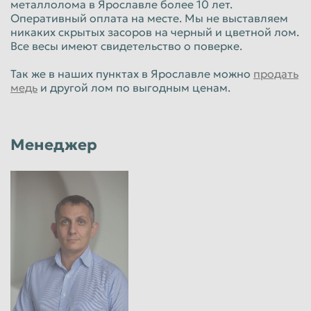
металлолома в Ярославле более 10 лет.
Оперативный оплата на месте. Мы не выставляем
никаких скрытых засоров на черный и цветной лом.
Все весы имеют свидетельство о поверке.
Так же в наших пунктах в Ярославле можно
продать
медь
и другой лом по выгодным ценам.
Менеджер