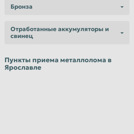
Бронза
Отработанные аккумуляторы и
свинец
Пункты приема металлолома в
Ярославле