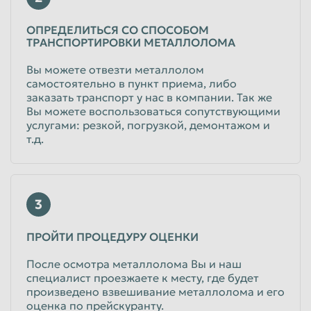
ОПРЕДЕЛИТЬСЯ СО СПОСОБОМ
ТРАНСПОРТИРОВКИ МЕТАЛЛОЛОМА
Вы можете отвезти металлолом
самостоятельно в пункт приема, либо
заказать транспорт у нас в компании. Так же
Вы можете воспользоваться сопутствующими
услугами: резкой, погрузкой, демонтажом и
т.д.
3
ПРОЙТИ ПРОЦЕДУРУ ОЦЕНКИ
После осмотра металлолома Вы и наш
специалист проезжаете к месту, где будет
произведено взвешивание металлолома и его
оценка по прейскуранту.