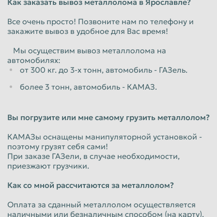
Как заказать вывоз металлолома в Ярославле?
Все очень просто! Позвоните нам по телефону и
закажите вывоз в удобное для Вас время!
Мы осуществим вывоз металлолома на
автомобилях:
от 300 кг. до 3-х тонн, автомобиль - ГАЗель.
более 3 тонн, автомобиль - КАМАЗ.
Вы погрузите или мне самому грузить металлолом?
КАМАЗы оснащены манипуляторной установкой -
поэтому грузят себя сами!
При заказе ГАЗели, в случае необходимости,
приезжают грузчики.
Как со мной рассчитаются за металлолом?
Оплата за сданный металлолом осуществляется
наличными или безналичным способом (на карту).