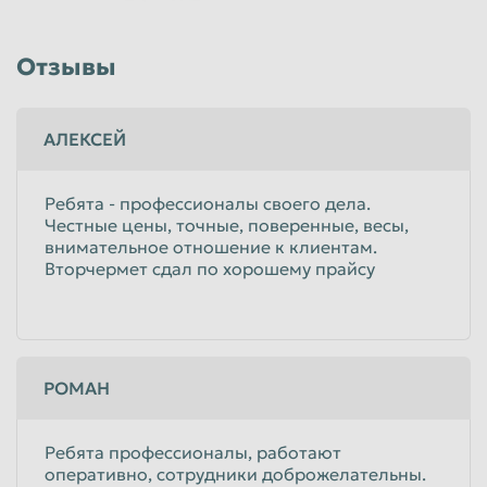
Отзывы
АЛЕКСЕЙ
Ребята - профессионалы своего дела.
Честные цены, точные, поверенные, весы,
внимательное отношение к клиентам.
Вторчермет сдал по хорошему прайсу
РОМАН
Ребята профессионалы, работают
оперативно, сотрудники доброжелательны.