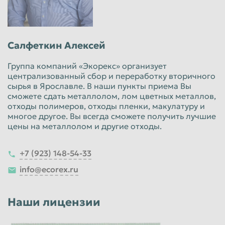
Салфеткин Алексей
Группа компаний «Экорекс» организует
централизованный сбор и переработку вторичного
сырья в Ярославле. В наши пункты приема Вы
сможете сдать металлолом, лом цветных металлов,
отходы полимеров, отходы пленки, макулатуру и
многое другое. Вы всегда сможете получить лучшие
цены на металлолом и другие отходы.
+7 (923) 148-54-33
info@ecorex.ru
Наши лицензии