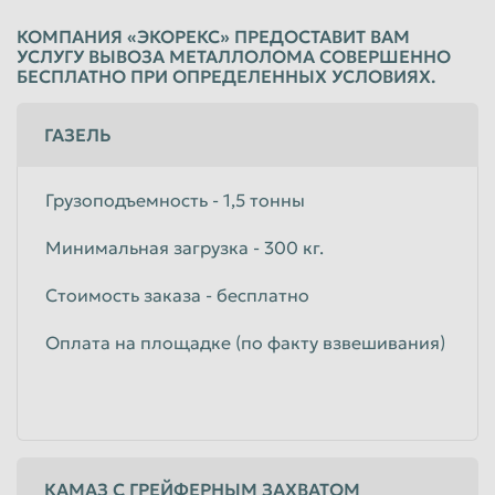
КОМПАНИЯ «ЭКОРЕКС» ПРЕДОСТАВИТ ВАМ
УСЛУГУ ВЫВОЗА МЕТАЛЛОЛОМА СОВЕРШЕННО
БЕСПЛАТНО ПРИ ОПРЕДЕЛЕННЫХ УСЛОВИЯХ.
ГАЗЕЛЬ
Грузоподъемность - 1,5 тонны
Минимальная загрузка - 300 кг.
Стоимость заказа - бесплатно
Оплата на площадке (по факту взвешивания)
КАМАЗ С ГРЕЙФЕРНЫМ ЗАХВАТОМ