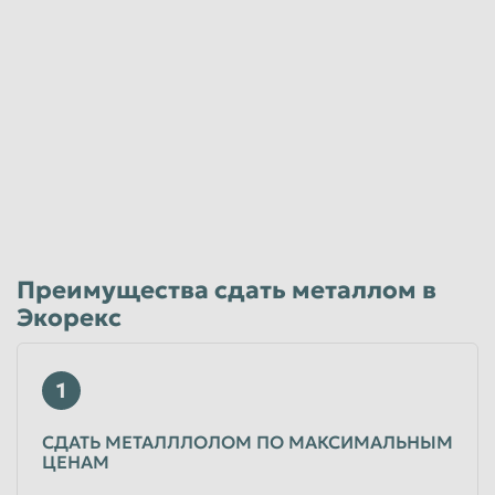
Преимущества сдать металлом в
Экорекс
1
СДАТЬ МЕТАЛЛЛОЛОМ ПО МАКСИМАЛЬНЫМ
ЦЕНАМ