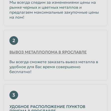
Мы всегда следим за изменениями цены на
рынке черных и цветных металлов и
предлагаем максимальные закупочные цены
на лом!
2
ВЫВОЗ МЕТАЛЛОЛОМА В ЯРОСЛАВЛЕ
Вы всегда сможете заказать вывоз металла в
удобное для Вас время совершенно
бесплатно!
3
УДОБНОЕ РАСПОЛОЖЕНИЕ ПУНКТОВ
ПРИЕМА В ЯРОСЛАВЛЕ