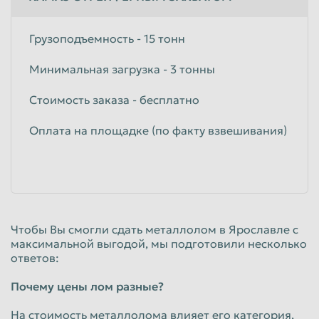
Грузоподъемность - 15 тонн
Минимальная загрузка - 3 тонны
Стоимость заказа - бесплатно
Оплата на площадке (по факту взвешивания)
Чтобы Вы смогли сдать металлолом в Ярославле с
максимальной выгодой, мы подготовили несколько
ответов:
Почему цены лом разные?
На стоимость металлолома влияет его категория,