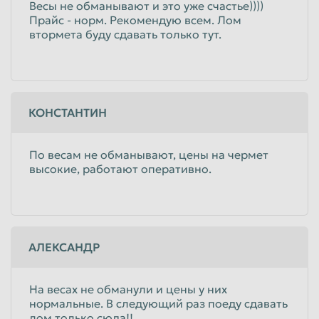
Весы не обманывают и это уже счастье))))
Прайс - норм. Рекомендую всем. Лом
втормета буду сдавать только тут.
КОНСТАНТИН
По весам не обманывают, цены на чермет
высокие, работают оперативно.
АЛЕКСАНДР
На весах не обманули и цены у них
нормальные. В следующий раз поеду сдавать
лом только сюда!!