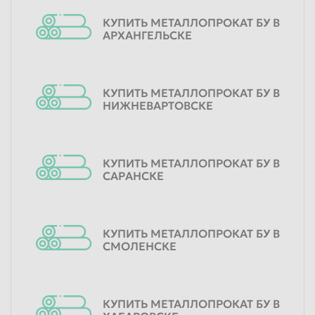
КУПИТЬ МЕТАЛЛОПРОКАТ БУ В
АРХАНГЕЛЬСКЕ
КУПИТЬ МЕТАЛЛОПРОКАТ БУ В
НИЖНЕВАРТОВСКЕ
КУПИТЬ МЕТАЛЛОПРОКАТ БУ В
САРАНСКЕ
КУПИТЬ МЕТАЛЛОПРОКАТ БУ В
СМОЛЕНСКЕ
КУПИТЬ МЕТАЛЛОПРОКАТ БУ В