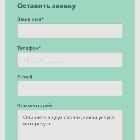
Оставить заявку
Ваше имя*
Телефон*
E-mail
Комментарий