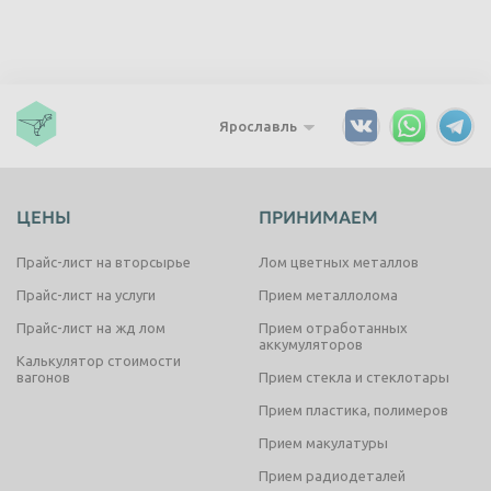
Ярославль
ЦЕНЫ
ПРИНИМАЕМ
Прайс-лист на вторсырье
Лом цветных металлов
Прайс-лист на услуги
Прием металлолома
Прайс-лист на жд лом
Прием отработанных
аккумуляторов
Калькулятор стоимости
вагонов
Прием стекла и стеклотары
Прием пластика, полимеров
Прием макулатуры
Прием радиодеталей