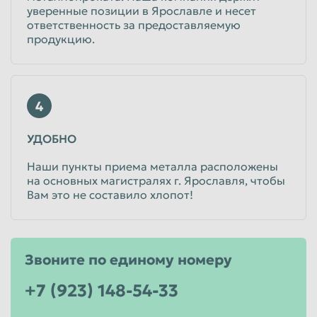
уверенные позиции в Ярославле и несет
ответственность за предоставляемую
продукцию.
4
УДОБНО
Наши пункты приема металла расположены
на основных магистралях г. Ярославля, чтобы
Вам это не составило хлопот!
Звоните по единому номеру
+7 (923) 148-54-33