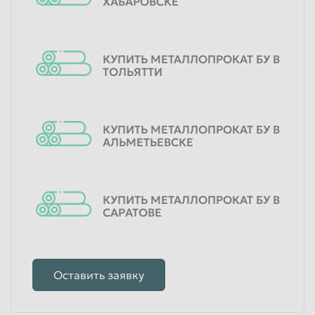
ХАБАРОВСКЕ
КУПИТЬ МЕТАЛЛОПРОКАТ БУ В
ТОЛЬЯТТИ
КУПИТЬ МЕТАЛЛОПРОКАТ БУ В
АЛЬМЕТЬЕВСКЕ
КУПИТЬ МЕТАЛЛОПРОКАТ БУ В
САРАТОВЕ
Оставить заявку