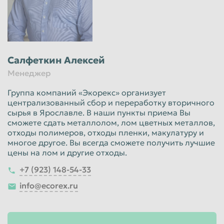
Салфеткин Алексей
Менеджер
Группа компаний «Экорекс» организует
централизованный сбор и переработку вторичного
сырья в Ярославле. В наши пункты приема Вы
сможете сдать металлолом, лом цветных металлов,
отходы полимеров, отходы пленки, макулатуру и
многое другое. Вы всегда сможете получить лучшие
цены на лом и другие отходы.
+7 (923) 148-54-33
info@ecorex.ru