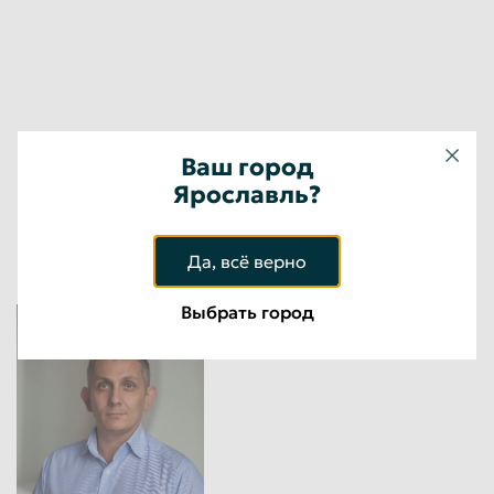
Ваш город
Ярославль?
Менеджер
Да, всё верно
Выбрать город