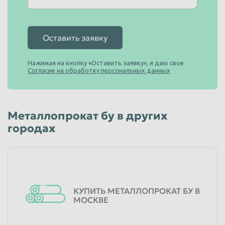
Оставить заявку
Нажимая на кнопку «Оставить заявку», я даю свое
Согласие на обработку персональных данных
Металлопрокат бу в других
городах
КУПИТЬ МЕТАЛЛОПРОКАТ БУ В
МОСКВЕ