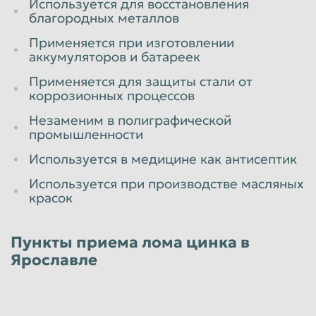
Используется для восстановления
благородных металлов
Применяется при изготовлении
аккумуляторов и батареек
Применяется для защиты стали от
коррозионных процессов
Незаменим в полиграфической
промышленности
Используется в медицине как антисептик
Используется при производстве масляных
красок
Пункты приема лома цинка в
Ярославле