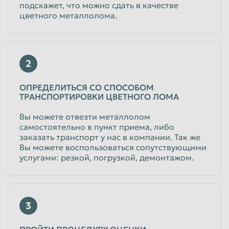
подскажет, что можно сдать в качестве
цветного металлолома.
2
ОПРЕДЕЛИТЬСЯ СО СПОСОБОМ
ТРАНСПОРТИРОВКИ ЦВЕТНОГО ЛОМА
Вы можете отвезти металлолом
самостоятельно в пункт приема, либо
заказать транспорт у нас в компании. Так же
Вы можете воспользоваться сопутствующими
услугами: резкой, погрузкой, демонтажом.
3