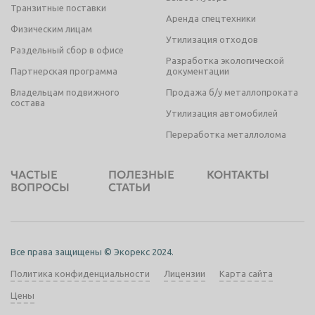
Транзитные поставки
Аренда спецтехники
Физическим лицам
Утилизация отходов
Раздельный сбор в офисе
Разработка экологической
Партнерская программа
документации
Владельцам подвижного
Продажа б/у металлопроката
состава
Утилизация автомобилей
Переработка металлолома
ЧАСТЫЕ
ПОЛЕЗНЫЕ
КОНТАКТЫ
ВОПРОСЫ
СТАТЬИ
Все права защищены © Экорекс 2024.
Политика конфиденциальности
Лицензии
Карта сайта
Цены