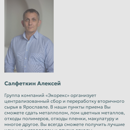
Салфеткин Алексей
Группа компаний «Экорекс» организует
централизованный сбор и переработку вторичного
сырья в Ярославле. В наши пункты приема Вы
сможете сдать металлолом, лом цветных металлов,
отходы полимеров, отходы пленки, макулатуру и
многое другое. Вы всегда сможете получить лучшие
цены на металлолом и другие отходы.