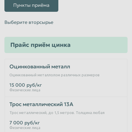
Пункты приёма
Выберите вторсырье
Прайс приём цинка
Оцинкованный металл
Оцинкованный металлолом различных размеров
15 000
руб/кг
Физические лица
Трос металлический 13А
Трос металлический, до 1,5 метров. Толщина любая
7 000
руб/кг
Физические лица