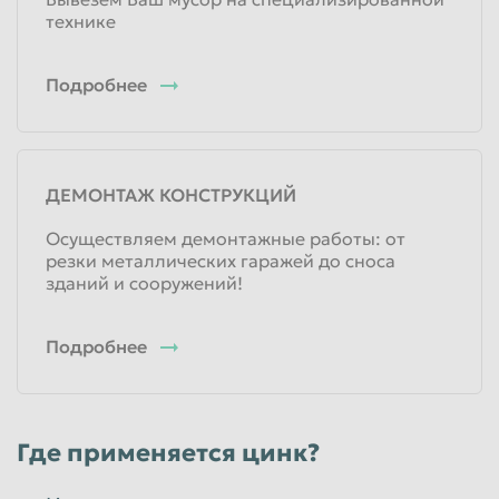
технике
Подробнее
ДЕМОНТАЖ КОНСТРУКЦИЙ
Осуществляем демонтажные работы: от
резки металлических гаражей до сноса
зданий и сооружений!
Подробнее
Где применяется цинк?