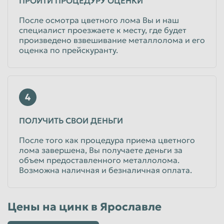
ПРОЙТИ ПРОЦЕДУРУ ОЦЕНКИ
После осмотра цветного лома Вы и наш
специалист проезжаете к месту, где будет
произведено взвешивание металлолома и его
оценка по прейскуранту.
4
ПОЛУЧИТЬ СВОИ ДЕНЬГИ
После того как процедура приема цветного
лома завершена, Вы получаете деньги за
объем предоставленного металлолома.
Возможна наличная и безналичная оплата.
Цены на цинк в Ярославле