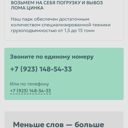
ВОЗЬМЕМ НА СЕБЯ ПОГРУЗКУ И ВЫВОЗ
ЛОМА ЦИНКА
Наш парк обеспечен достаточным
количеством специализированной техники
грузоподъемностью от 1,5 до 15 тонн
Звоните по единому номеру
+7 (923) 148-54-33
Или по телефону
+7 (923) 148-54-33
Меньше слов — больше