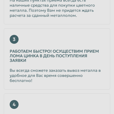
наличные средства для покупки цветного
металла. Поэтому Вам не придется ждать
расчета за сданный металлолом.
3
РАБОТАЕМ БЫСТРО! ОСУЩЕСТВИМ ПРИЕМ
ЛОМА ЦИНКА В ДЕНЬ ПОСТУПЛЕНИЯ
ЗАЯВКИ
Вы всегда сможете заказать вывоз металла в
удобное для Вас время совершенно
бесплатно!
4