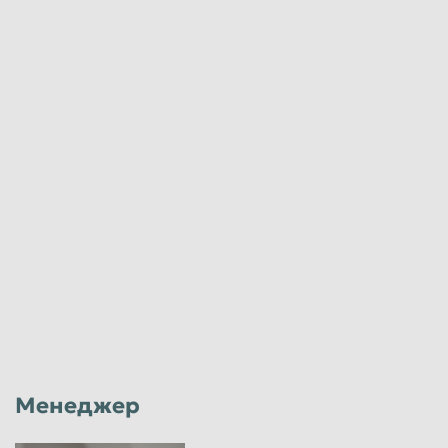
Менеджер