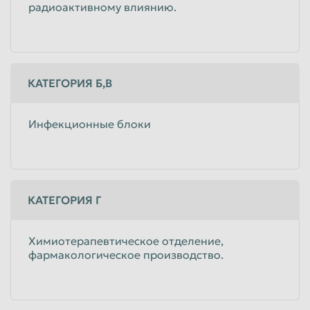
радиоактивному влиянию.
КАТЕГОРИЯ Б,В
Инфекционные блоки
КАТЕГОРИЯ Г
Химиотерапевтическое отделение,
фармакологическое производство.