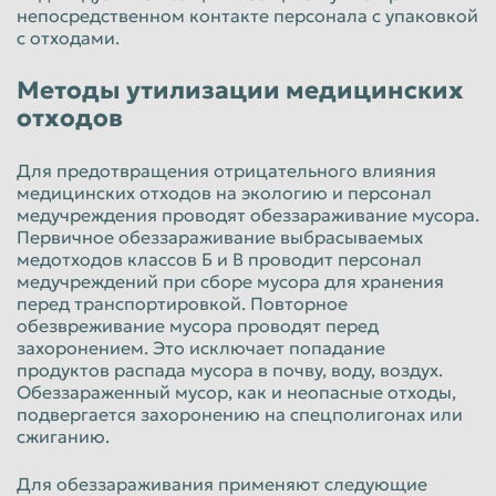
непосредственном контакте персонала с упаковкой
с отходами.
Методы утилизации медицинских
отходов
Для предотвращения отрицательного влияния
медицинских отходов на экологию и персонал
медучреждения проводят обеззараживание мусора.
Первичное обеззараживание выбрасываемых
медотходов классов Б и В проводит персонал
медучреждений при сборе мусора для хранения
перед транспортировкой. Повторное
обезвреживание мусора проводят перед
захоронением. Это исключает попадание
продуктов распада мусора в почву, воду, воздух.
Обеззараженный мусор, как и неопасные отходы,
подвергается захоронению на спецполигонах или
сжиганию.
Для обеззараживания применяют следующие