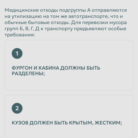
Медицинские отходы подгруппы А отправляются
на утилизацию на том же автотранспорте, что и
обычные бытовые отходы. Для перевозки мусора
групп Б, В, Г, Д к транспорту предъявляют особые
требования:
1
ФУРГОН И КАБИНА ДОЛЖНЫ БЫТЬ
РАЗДЕЛЕНЫ;
2
КУЗОВ ДОЛЖЕН БЫТЬ КРЫТЫМ, ЖЕСТКИМ;