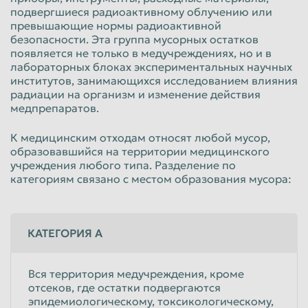
подвергшиеся радиоактивному облучению или
превышающие нормы радиоактивной
безопасности. Эта группа мусорных остатков
появляется не только в медучреждениях, но и в
лабораторных блоках экспериментальных научных
институтов, занимающихся исследованием влияния
радиации на организм и изменение действия
медпрепаратов.
К медицинским отходам относят любой мусор,
образовавшийся на территории медицинского
учреждения любого типа. Разделение по
категориям связано с местом образования мусора:
КАТЕГОРИЯ А
Вся территория медучреждения, кроме
отсеков, где остатки подвергаются
эпидемиологическому, токсикологическому,