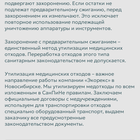
подвергают захоронению. Если остатки не
подлежат предварительному сжиганию, перед
захоронением их измельчают. Это исключает
повторное использование подлежащей
уничтожению аппаратуры и инструментов.
Захоронение с предварительным сжиганием –
единственный метод утилизации медицинских
отходов. Переработка отходов этого типа
санитарным законодательством не допускается.
Утилизация медицинских отходов – важное
направление работы компании «Экорекс» в
Новосибирске. Мы утилизируем медотходы по всем
изложенным в СанПиНе правилам. Заключаем
официальные договоры с медучреждениями,
используем для транспортировки отходов
специально оборудованный транспорт, выдаем
заказчику все предусмотренные
законодательством документы.