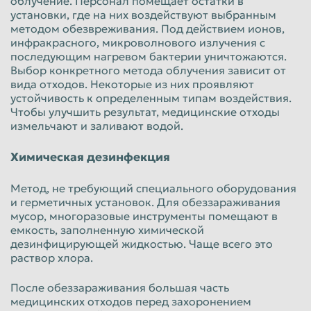
облучение. Персонал помещает остатки в
установки, где на них воздействуют выбранным
методом обезвреживания. Под действием ионов,
инфракрасного, микроволнового излучения с
последующим нагревом бактерии уничтожаются.
Выбор конкретного метода облучения зависит от
вида отходов. Некоторые из них проявляют
устойчивость к определенным типам воздействия.
Чтобы улучшить результат, медицинские отходы
измельчают и заливают водой.
Химическая дезинфекция
Метод, не требующий специального оборудования
и герметичных установок. Для обеззараживания
мусор, многоразовые инструменты помещают в
емкость, заполненную химической
дезинфицирующей жидкостью. Чаще всего это
раствор хлора.
После обеззараживания большая часть
медицинских отходов перед захоронением