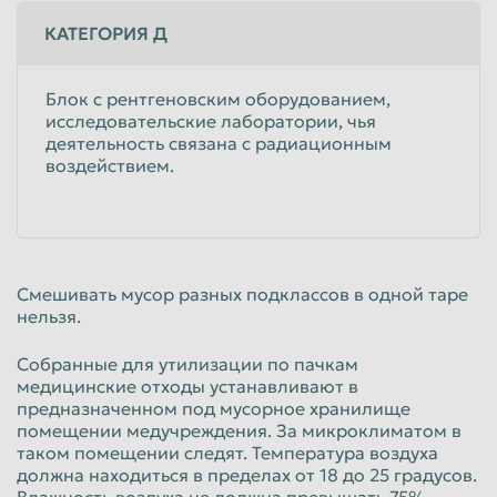
КАТЕГОРИЯ Д
Блок с рентгеновским оборудованием,
исследовательские лаборатории, чья
деятельность связана с радиационным
воздействием.
Смешивать мусор разных подклассов в одной таре
нельзя.
Собранные для утилизации по пачкам
медицинские отходы устанавливают в
предназначенном под мусорное хранилище
помещении медучреждения. За микроклиматом в
таком помещении следят. Температура воздуха
должна находиться в пределах от 18 до 25 градусов.
Влажность воздуха не должна превышать 75%.