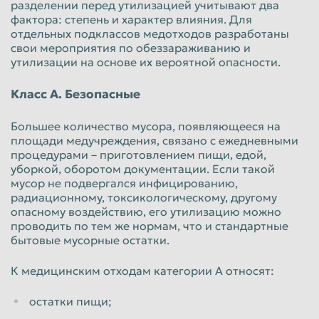
разделении перед утилизацией учитывают два
фактора: степень и характер влияния. Для
отдельных подклассов медотходов разработаны
свои мероприятия по обеззараживанию и
утилизации на основе их вероятной опасности.
Класс А. Безопасные
Большее количество мусора, появляющееся на
площади медучреждения, связано с ежедневными
процедурами – приготовлением пищи, едой,
уборкой, оборотом документации. Если такой
мусор не подвергался инфицированию,
радиационному, токсикологическому, другому
опасному воздействию, его утилизацию можно
проводить по тем же нормам, что и стандартные
бытовые мусорные остатки.
К медицинским отходам категории А относят:
остатки пищи;