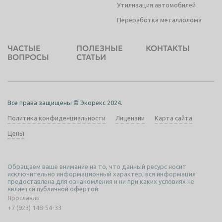
Утилизация автомобилей
Переработка металлолома
ЧАСТЫЕ
ПОЛЕЗНЫЕ
КОНТАКТЫ
ВОПРОСЫ
СТАТЬИ
Все права защищены © Экорекс 2024.
Политика конфиденциальности
Лицензии
Карта сайта
Цены
Обращаем ваше внимание на то, что данный ресурс носит
исключительно информационный характер, вся информация
предоставлена для ознакомления и ни при каких условиях не
является публичной офертой.
Ярославль
+7 (923) 148-54-33