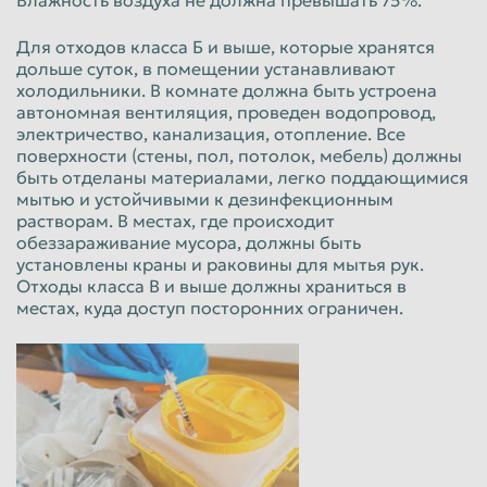
Для отходов класса Б и выше, которые хранятся
дольше суток, в помещении устанавливают
холодильники. В комнате должна быть устроена
автономная вентиляция, проведен водопровод,
электричество, канализация, отопление. Все
поверхности (стены, пол, потолок, мебель) должны
быть отделаны материалами, легко поддающимися
мытью и устойчивыми к дезинфекционным
растворам. В местах, где происходит
обеззараживание мусора, должны быть
установлены краны и раковины для мытья рук.
Отходы класса В и выше должны храниться в
местах, куда доступ посторонних ограничен.