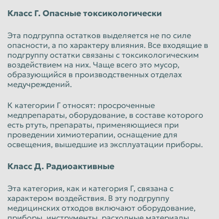
Класс Г. Опасные токсикологически
Эта подгруппа остатков выделяется не по силе
опасности, а по характеру влияния. Все входящие в
подгруппу остатки связаны с токсикологическим
воздействием на них. Чаще всего это мусор,
образующийся в производственных отделах
медучреждений.
К категории Г относят: просроченные
медпрепараты, оборудование, в составе которого
есть ртуть, препараты, применяющиеся при
проведении химиотерапии, оснащение для
освещения, вышедшие из эксплуатации приборы.
Класс Д. Радиоактивные
Эта категория, как и категория Г, связана с
характером воздействия. В эту подгруппу
медицинских отходов включают оборудование,
приборы, инструменты, расходные материалы,