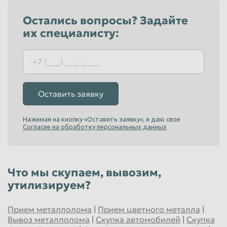
Остались вопросы? Задайте
их специалисту:
Оставить заявку
Нажимая на кнопку «Оставить заявку», я даю свое
Согласие на обработку персональных данных
Что мы скупаем, вывозим,
утилизируем?
Прием металлолома
|
Прием цветного металла
|
Вывоз металлолома
|
Скупка автомобилей
|
Скупка