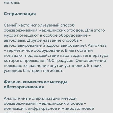
методы:
Стерилизация
Самый часто используемый способ
обезвреживания медицинских отходов. Для этого
мусор помещают в особое оборудование –
автоклавы. Другое название способа –
автоклавирование (гидроклавирование). Автоклав
– герметичное оборудование. В нем остатки
попадают под воздействие пара воды, температура
которого превышает 100 градусов. Одновременно
повышается давление внутри установки. В таких
условиях бактерии погибают.
Физико-химические методы
обеззараживания
Аналогичные стерилизации методы
обезвреживания медицинских отходов –
ионизация, инфракрасное и микроволновое