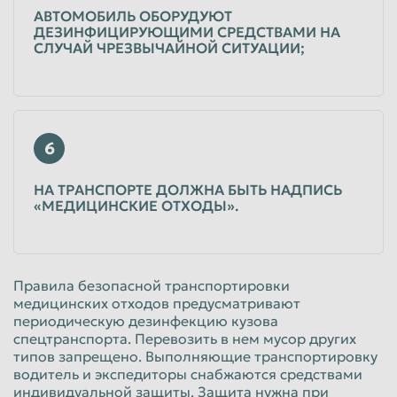
АВТОМОБИЛЬ ОБОРУДУЮТ
ДЕЗИНФИЦИРУЮЩИМИ СРЕДСТВАМИ НА
СЛУЧАЙ ЧРЕЗВЫЧАЙНОЙ СИТУАЦИИ;
6
НА ТРАНСПОРТЕ ДОЛЖНА БЫТЬ НАДПИСЬ
«МЕДИЦИНСКИЕ ОТХОДЫ».
Правила безопасной транспортировки
медицинских отходов предусматривают
периодическую дезинфекцию кузова
спецтранспорта. Перевозить в нем мусор других
типов запрещено. Выполняющие транспортировку
водитель и экспедиторы снабжаются средствами
индивидуальной защиты. Защита нужна при