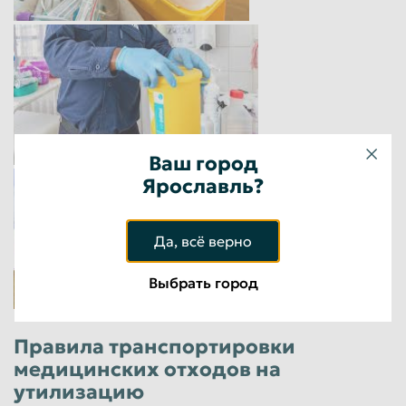
Ваш город
Ярославль?
Да, всё верно
Выбрать город
Правила транспортировки
медицинских отходов на
утилизацию