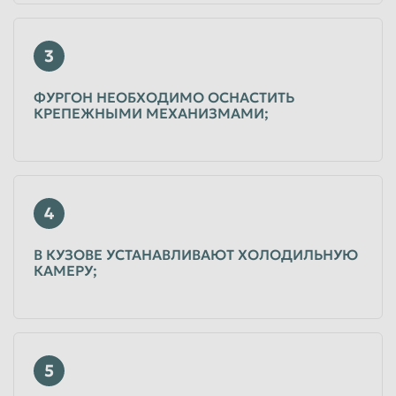
3
ФУРГОН НЕОБХОДИМО ОСНАСТИТЬ
КРЕПЕЖНЫМИ МЕХАНИЗМАМИ;
4
В КУЗОВЕ УСТАНАВЛИВАЮТ ХОЛОДИЛЬНУЮ
КАМЕРУ;
5