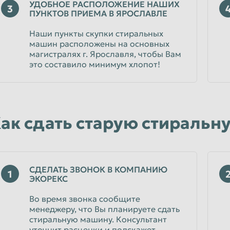
УДОБНОЕ РАСПОЛОЖЕНИЕ НАШИХ
3
ПУНКТОВ ПРИЕМА В ЯРОСЛАВЛЕ
Наши пункты скупки стиральных
машин расположены на основных
магистралях г. Ярославля, чтобы Вам
это составило минимум хлопот!
ак сдать старую стиральн
СДЕЛАТЬ ЗВОНОК В КОМПАНИЮ
1
ЭКОРЕКС
Во время звонка сообщите
менеджеру, что Вы планируете сдать
стиральную машину. Консультант
уточнит расценки и подскажет,