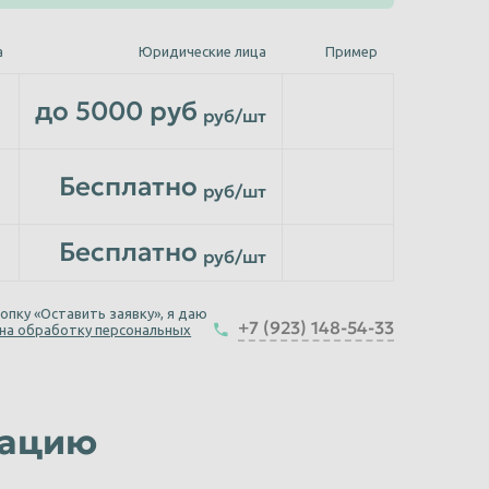
а
Юридические лица
Пример
до 5000 руб
руб/шт
Бесплатно
руб/шт
Бесплатно
руб/шт
опку «Оставить заявку», я даю
+7 (923) 148-54-33
 на обработку персональных
зацию