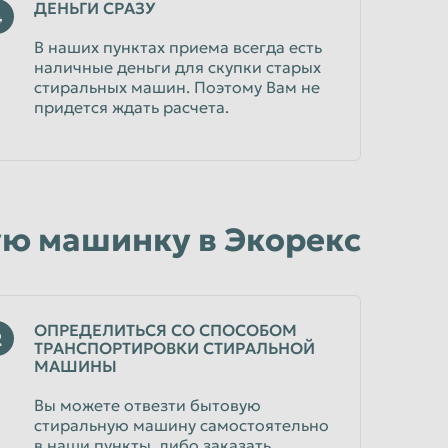
ДЕНЬГИ СРАЗУ
4
В наших пунктах приема всегда есть
наличные деньги для скупки старых
стиральных машин. Поэтому Вам не
придется ждать расчета.
ую машинку в Экорекс
ОПРЕДЕЛИТЬСЯ СО СПОСОБОМ
2
ТРАНСПОРТИРОВКИ СТИРАЛЬНОЙ
МАШИНЫ
Вы можете отвезти бытовую
стиральную машину самостоятельно
в наши пункты, либо заказать