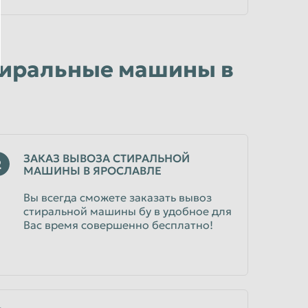
стиральные машины в
ЗАКАЗ ВЫВОЗА СТИРАЛЬНОЙ
2
МАШИНЫ В ЯРОСЛАВЛЕ
Вы всегда сможете заказать вывоз
стиральной машины бу в удобное для
Вас время совершенно бесплатно!