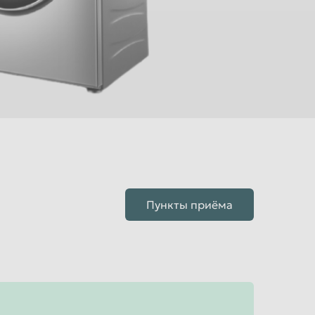
Пункты приёма