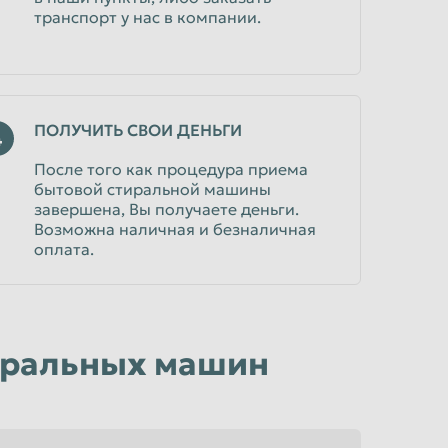
транспорт у нас в компании.
ПОЛУЧИТЬ СВОИ ДЕНЬГИ
4
После того как процедура приема
бытовой стиральной машины
завершена, Вы получаете деньги.
Возможна наличная и безналичная
оплата.
тиральных машин