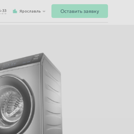
Оставить заявку
4-33
Ярославль