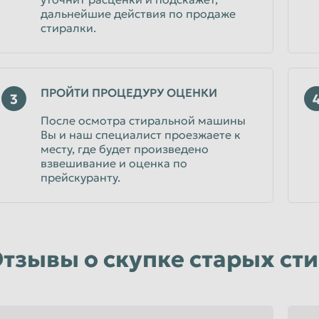
дальнейшие действия по продаже
стиралки.
ПРОЙТИ ПРОЦЕДУРУ ОЦЕНКИ
3
После осмотра стиральной машины
Вы и наш специалист проезжаете к
месту, где будет произведено
взвешивание и оценка по
прейскуранту.
тзывы о скупке старых с