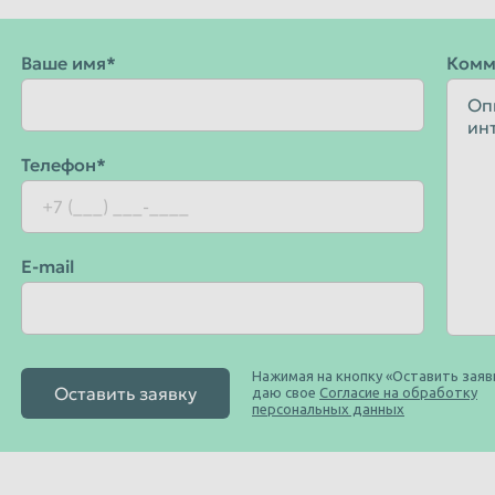
Ваше имя*
Комм
Телефон*
E-mail
Нажимая на кнопку «Оставить заявк
Оставить заявку
даю свое
Согласие на обработку
персональных данных