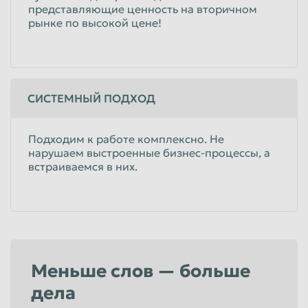
представляющие ценность на вторичном
рынке по высокой цене!
СИСТЕМНЫЙ ПОДХОД
Подходим к работе комплексно. Не
нарушаем выстроенные бизнес-процессы, а
встраиваемся в них.
Меньше слов — больше
дела