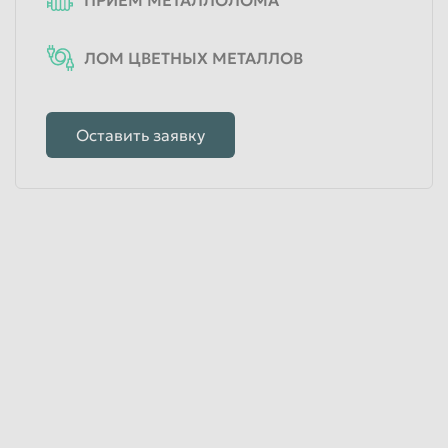
ЛОМ ЦВЕТНЫХ МЕТАЛЛОВ
Оставить заявку