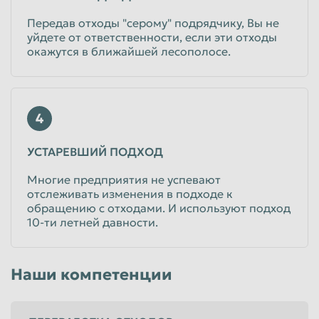
Передав отходы "серому" подрядчику, Вы не
уйдете от ответственности, если эти отходы
окажутся в ближайшей лесополосе.
4
УСТАРЕВШИЙ ПОДХОД
Многие предприятия не успевают
отслеживать изменения в подходе к
обращению с отходами. И используют подход
10-ти летней давности.
Наши компетенции