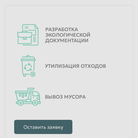
РАЗРАБОТКА
ЭКОЛОГИЧЕСКОЙ
ДОКУМЕНТАЦИИ
УТИЛИЗАЦИЯ ОТХОДОВ
ВЫВОЗ МУСОРА
Оставить заявку