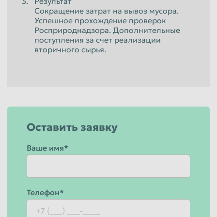
Результат
Сокращение затрат на вывоз мусора.
Успешное прохождение проверок
Росприроднадзора. Дополнительные
поступления за счет реализации
вторичного сырья.
Оставить заявку
Ваше имя*
Телефон*