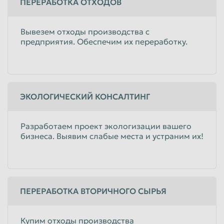
ПЕРЕРАБОТКА ОТХОДОВ
Вывезем отходы производства с
предприятия. Обеспечим их переработку.
ЭКОЛОГИЧЕСКИЙ КОНСАЛТИНГ
Разработаем проект экологизации вашего
бизнеса. Выявим слабые места и устраним их!
ПЕРЕРАБОТКА ВТОРИЧНОГО СЫРЬЯ
Купим отходы производства