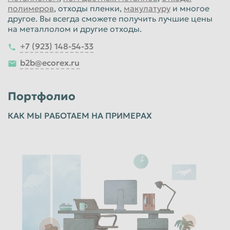
полимеров
, отходы пленки,
макулатуру
и многое
другое. Вы всегда сможете получить лучшие цены
на металлолом и другие отходы.
+7 (923) 148-54-33
b2b@ecorex.ru
Портфолио
КАК МЫ РАБОТАЕМ НА ПРИМЕРАХ