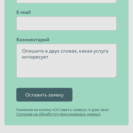
E-mail
Комментарий
Оставить заявку
Нажимая на кнопку «Оставить заявку», я даю свое
Согласие на обработку персональных данных