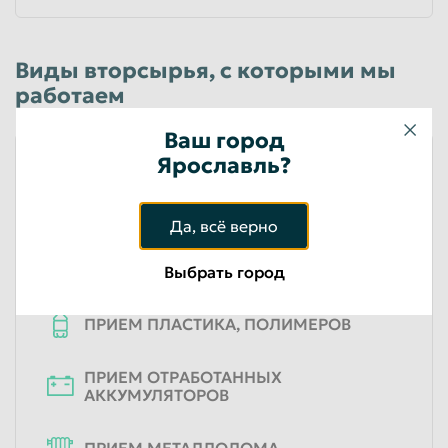
Виды вторсырья, с которыми мы
работаем
Ваш город
Ярославль?
ПРИЕМ ЭЛЕКТРОННОГО ЛОМА
Да, всё верно
ПРИЕМ МАКУЛАТУРЫ
Выбрать город
ПРИЕМ ПЛАСТИКА, ПОЛИМЕРОВ
ПРИЕМ ОТРАБОТАННЫХ
АККУМУЛЯТОРОВ
ПРИЕМ МЕТАЛЛОЛОМА