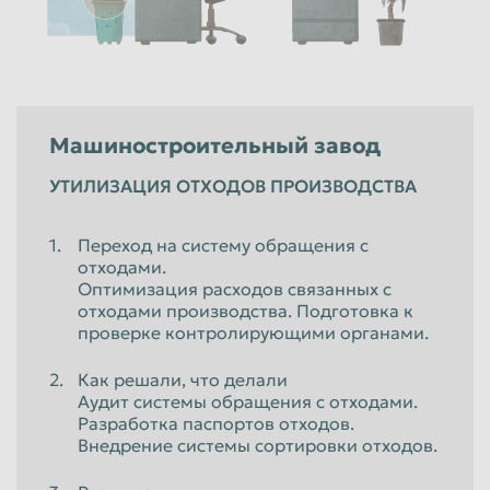
Машиностроительный завод
УТИЛИЗАЦИЯ ОТХОДОВ ПРОИЗВОДСТВА
Переход на систему обращения с
отходами.
Оптимизация расходов связанных с
отходами производства. Подготовка к
проверке контролирующими органами.
Как решали, что делали
Аудит системы обращения с отходами.
Разработка паспортов отходов.
Внедрение системы сортировки отходов.