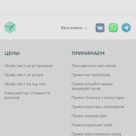
Ярославль
ЦЕНЫ
ПРИНИМАЕМ
Прайс-лист на вторсырье
Лом цветных металлов
Прайс-лист на услуги
Прием металлолома
Прайс-лист на жд лом
Прием отработанных
аккумуляторов
Калькулятор стоимости
вагонов
Прием стекла и стеклотары
Прием пластика, полимеров
Прием макулатуры
Прием радиодеталей
Прием электронного лома