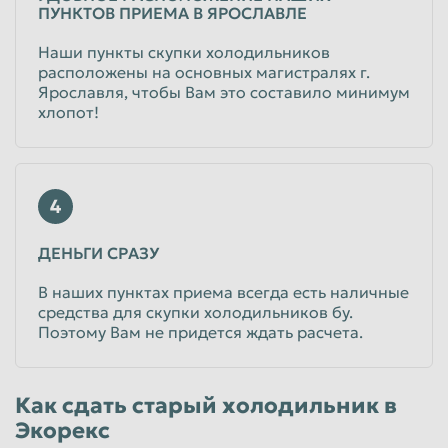
ПУНКТОВ ПРИЕМА В ЯРОСЛАВЛЕ
Наши пункты скупки холодильников
расположены на основных магистралях г.
Ярославля, чтобы Вам это составило минимум
хлопот!
4
ДЕНЬГИ СРАЗУ
В наших пунктах приема всегда есть наличные
средства для скупки холодильников бу.
Поэтому Вам не придется ждать расчета.
Как сдать старый холодильник в
Экорекс