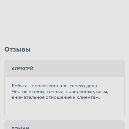
Отзывы
АЛЕКСЕЙ
Ребята - профессионалы своего дела.
Честные цены, точные, поверенные, весы,
внимательное отношение к клиентам.
РОМАН