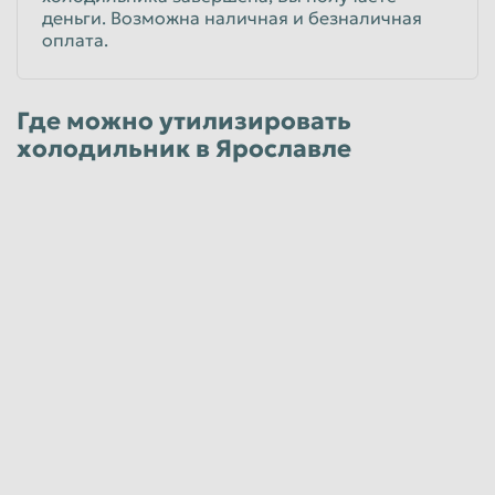
деньги. Возможна наличная и безналичная
оплата.
Где можно утилизировать
холодильник в Ярославле