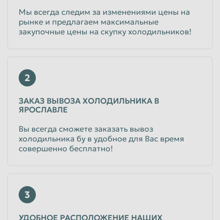
Мы всегда следим за изменениями цены на
рынке и предлагаем максимальные
закупочные цены на скупку холодильников!
2
ЗАКАЗ ВЫВОЗА ХОЛОДИЛЬНИКА В
ЯРОСЛАВЛЕ
Вы всегда сможете заказать вывоз
холодильника бу в удобное для Вас время
совершенно бесплатно!
3
УДОБНОЕ РАСПОЛОЖЕНИЕ НАШИХ