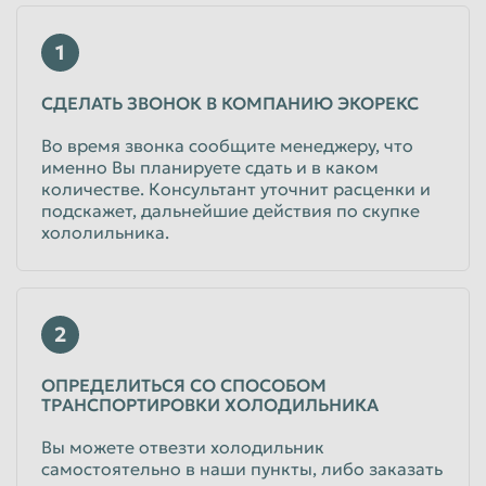
1
СДЕЛАТЬ ЗВОНОК В КОМПАНИЮ ЭКОРЕКС
Во время звонка сообщите менеджеру, что
именно Вы планируете сдать и в каком
количестве. Консультант уточнит расценки и
подскажет, дальнейшие действия по скупке
хололильника.
2
ОПРЕДЕЛИТЬСЯ СО СПОСОБОМ
ТРАНСПОРТИРОВКИ ХОЛОДИЛЬНИКА
Вы можете отвезти холодильник
самостоятельно в наши пункты, либо заказать