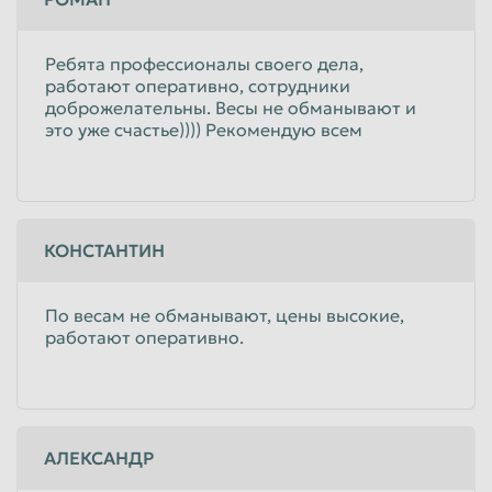
Ребята профессионалы своего дела,
работают оперативно, сотрудники
доброжелательны. Весы не обманывают и
это уже счастье)))) Рекомендую всем
КОНСТАНТИН
По весам не обманывают, цены высокие,
работают оперативно.
АЛЕКСАНДР