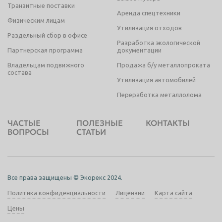
Транзитные поставки
Аренда спецтехники
Физическим лицам
Утилизация отходов
Раздельный сбор в офисе
Разработка экологической
Партнерская программа
документации
Владельцам подвижного
Продажа б/у металлопроката
состава
Утилизация автомобилей
Переработка металлолома
ЧАСТЫЕ
ПОЛЕЗНЫЕ
КОНТАКТЫ
ВОПРОСЫ
СТАТЬИ
Все права защищены © Экорекс 2024.
Политика конфиденциальности
Лицензии
Карта сайта
Цены