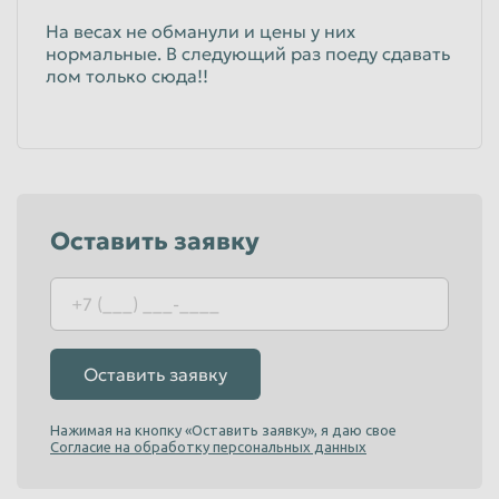
На весах не обманули и цены у них
нормальные. В следующий раз поеду сдавать
лом только сюда!!
Оставить заявку
Оставить заявку
Нажимая на кнопку «Оставить заявку», я даю свое
Согласие на обработку персональных данных