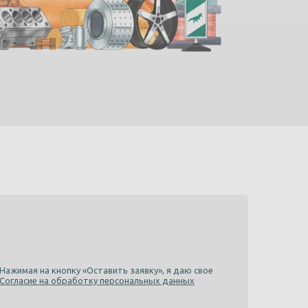
Нажимая на кнопку «Оставить заявку», я даю свое
Согласие на обработку персональных данных