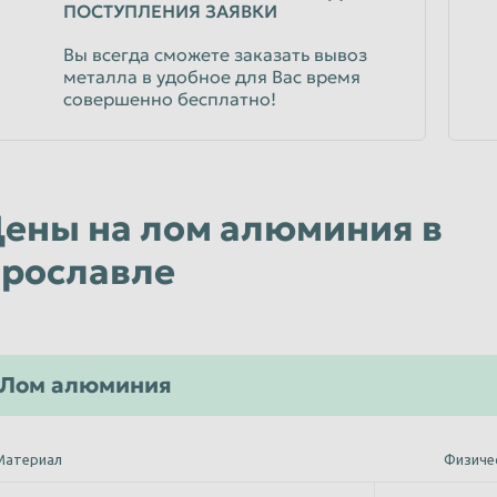
ПОСТУПЛЕНИЯ ЗАЯВКИ
Вы всегда сможете заказать вывоз
металла в удобное для Вас время
совершенно бесплатно!
ены на лом алюминия в
рославле
Лом алюминия
Материал
Физиче