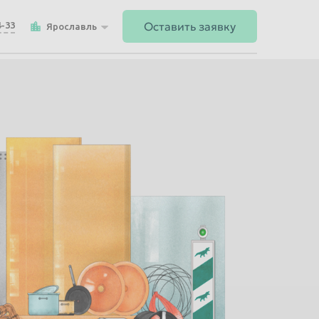
Оставить заявку
4-33
Ярославль