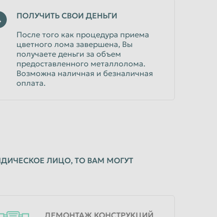
ПОЛУЧИТЬ СВОИ ДЕНЬГИ
4
После того как процедура приема
цветного лома завершена, Вы
получаете деньги за объем
предоставленного металлолома.
Возможна наличная и безналичная
оплата.
ДИЧЕСКОЕ ЛИЦО, ТО ВАМ МОГУТ
ДЕМОНТАЖ КОНСТРУКЦИЙ