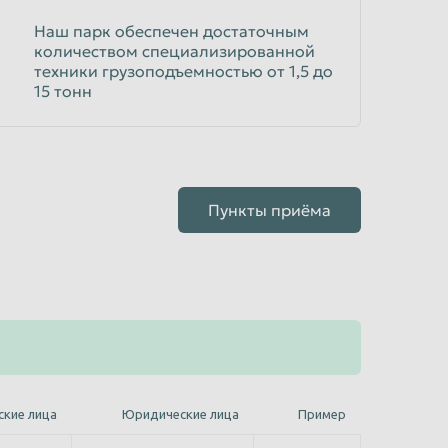
Наш парк обеспечен достаточным
количеством специализированной
техники грузоподъемностью от 1,5 до
15 тонн
Пункты приёма
ские лица
Юридические лица
Пример