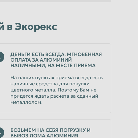
 в Экорекс
ДЕНЬГИ ЕСТЬ ВСЕГДА. МГНОВЕННАЯ
2
ОПЛАТА ЗА АЛЮМИНИЙ
НАЛИЧНЫМИ, НА МЕСТЕ ПРИЕМА
На наших пунктах приема всегда есть
наличные средства для покупки
цветного металла. Поэтому Вам не
придется ждать расчета за сданный
металлолом.
ВОЗЬМЕМ НА СЕБЯ ПОГРУЗКУ И
4
ВЫВОЗ ЛОМА АЛЮМИНИЯ