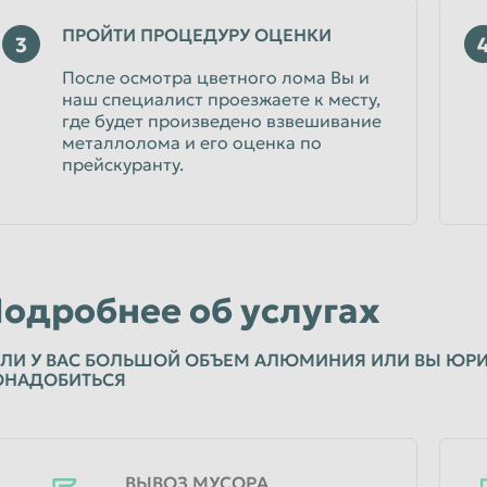
ПРОЙТИ ПРОЦЕДУРУ ОЦЕНКИ
3
После осмотра цветного лома Вы и
наш специалист проезжаете к месту,
где будет произведено взвешивание
металлолома и его оценка по
прейскуранту.
одробнее об услугах
ЛИ У ВАС БОЛЬШОЙ ОБЪЕМ АЛЮМИНИЯ ИЛИ ВЫ ЮРИ
ОНАДОБИТЬСЯ
ВЫВОЗ МУСОРА